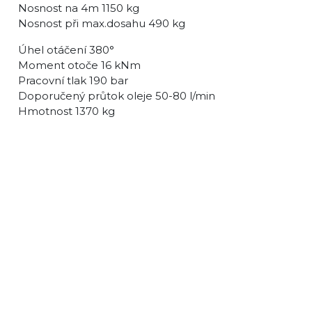
Nosnost na 4m 1150 kg
Nosnost při max.dosahu 490 kg
Úhel otáčení 380°
Moment otoče 16 kNm
Pracovní tlak 190 bar
Doporučený průtok oleje 50-80 l/min
Hmotnost 1370 kg